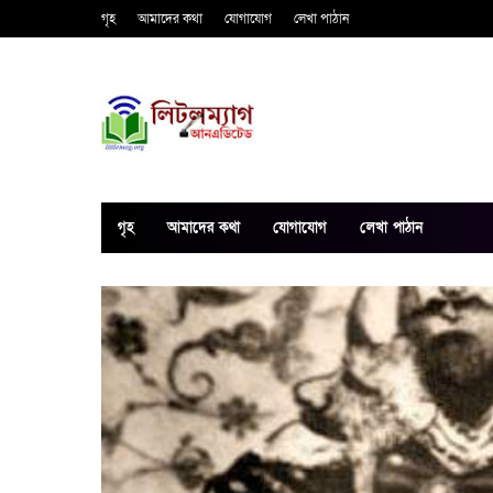
গৃহ
আমাদের কথা
যোগাযোগ
লেখা পাঠান
গৃহ
আমাদের কথা
যোগাযোগ
লেখা পাঠান