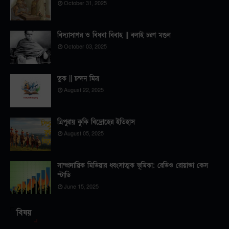
October 31, 2025
বিদ্যাসাগর ও বিধবা বিবাহ || বলাই চরণ মণ্ডল
October 03, 2025
তুক || চন্দন মিত্র
August 22, 2025
ত্রিপুরায় কুকি বিদ্রোহের ইতিহাস
August 05, 2025
সাম্প্রদায়িক মিডিয়ার ধ্বংসাত্মক ভূমিকা: রেডিও রোয়ান্ডা কেস
স্টাডি
June 15, 2025
বিষয়